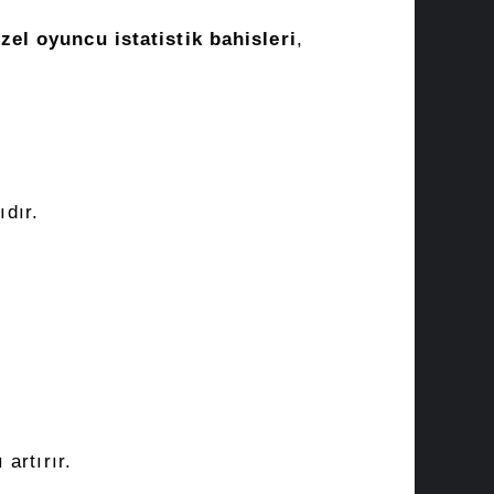
el oyuncu istatistik bahisleri
,
ıdır.
artırır.