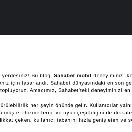
 yerdesiniz! Bu blog,
Sahabet mobil
deneyiminizi ke
ız için tasarlandı. Sahabet dünyasındaki en son geli
 topluyoruz. Amacımız, Sahabet’teki deneyiminizi en 
rülebilirlik her şeyin önünde gelir. Kullanıcılar yaln
 müşteri hizmetlerini ve oyun çeşitliliğini de dikkat
kkat çeken, kullanıcı tabanını hızla genişleten ve s