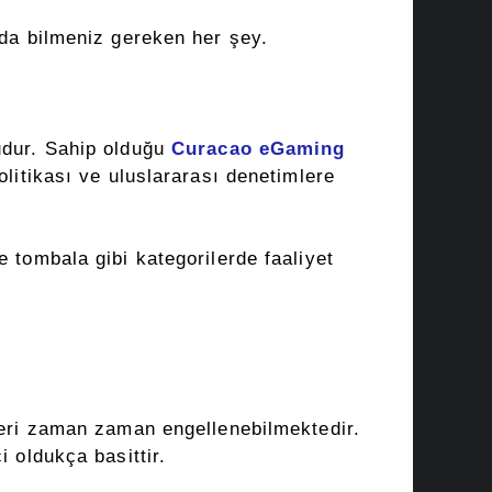
nda bilmeniz gereken her şey.
mudur. Sahip olduğu
Curacao eGaming
olitikası ve uluslararası denetimlere
e tombala gibi kategorilerde faaliyet
sleri zaman zaman engellenebilmektedir.
i oldukça basittir.