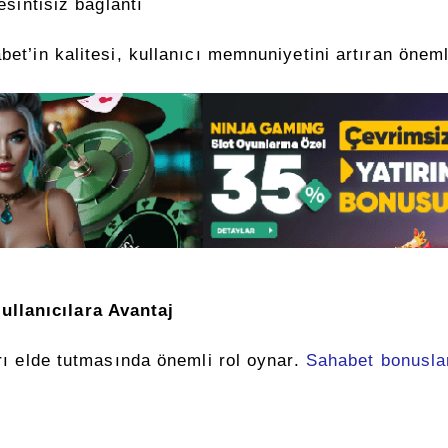
sintisiz bağlantı
bet’in kalitesi, kullanıcı memnuniyetini artıran önemli
llanıcılara Avantaj
arı elde tutmasında önemli rol oynar.
Sahabet bonusla