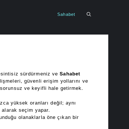
Sahabet
sintisiz sürdürmeniz ve
Sahabet
şmeleri, güvenli erişim yollarını ve
sorunsuz ve keyifli hale getirmek.
ızca yüksek oranları değil; aynı
e alarak seçim yapar.
unduğu olanaklarla öne çıkan bir