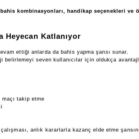
n
bahis kombinasyonları, handikap seçenekleri ve öz
la Heyecan Katlanıyor
evam ettiği anlarda da bahis yapma şansı sunar.
i belirlemeyi seven kullanıcılar için oldukça avantajl
la maçı takip etme
i
çalışması, anlık kararlarla kazanç elde etme şansını 