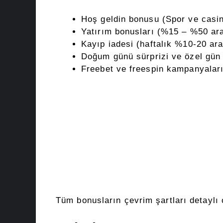
Hoş geldin bonusu (Spor ve casin
Yatırım bonusları (%15 – %50 ara
Kayıp iadesi (haftalık %10-20 ara
Doğum günü sürprizi ve özel gün
Freebet ve freespin kampanyalar
Tüm bonusların çevrim şartları detaylı ol