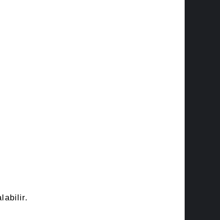
labilir.