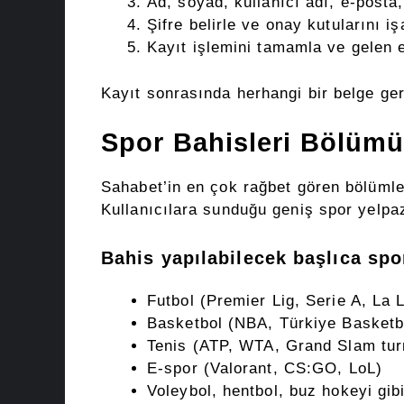
Ad, soyad, kullanıcı adı, e-posta, 
Şifre belirle ve onay kutularını iş
Kayıt işlemini tamamla ve gelen 
Kayıt sonrasında herhangi bir belge ger
Spor Bahisleri Bölümü
Sahabet’in en çok rağbet gören bölümleri
Kullanıcılara sunduğu geniş spor yelpaz
Bahis yapılabilecek başlıca spo
Futbol (Premier Lig, Serie A, La 
Basketbol (NBA, Türkiye Basketbo
Tenis (ATP, WTA, Grand Slam tur
E-spor (Valorant, CS:GO, LoL)
Voleybol, hentbol, buz hokeyi gibi 