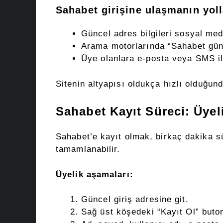
Sahabet girişine ulaşmanın yoll
Güncel adres bilgileri sosyal med
Arama motorlarında “Sahabet günce
Üye olanlara e-posta veya SMS ile 
Sitenin altyapısı oldukça hızlı olduğu
Sahabet Kayıt Süreci: Üye
Sahabet’e kayıt olmak, birkaç dakika sü
tamamlanabilir.
Üyelik aşamaları:
Güncel giriş adresine git.
Sağ üst köşedeki “Kayıt Ol” buton