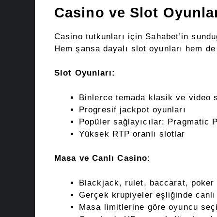
Casino ve Slot Oyunla
Casino tutkunları için Sahabet’in sundu
Hem şansa dayalı slot oyunları hem de b
Slot Oyunları:
Binlerce temada klasik ve video s
Progresif jackpot oyunları
Popüler sağlayıcılar: Pragmatic 
Yüksek RTP oranlı slotlar
Masa ve Canlı Casino:
Blackjack, rulet, baccarat, poker
Gerçek krupiyeler eşliğinde canl
Masa limitlerine göre oyuncu seç