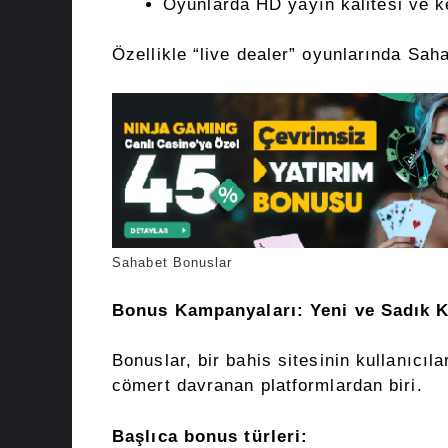
Oyunlarda HD yayın kalitesi ve ke
Özellikle “live dealer” oyunlarında Saha
Sahabet Bonuslar
Bonus Kampanyaları: Yeni ve Sadık Ku
Bonuslar, bir bahis sitesinin kullanıcıl
cömert davranan platformlardan biri.
Başlıca bonus türleri: