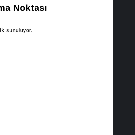
şma Noktası
ik sunuluyor.