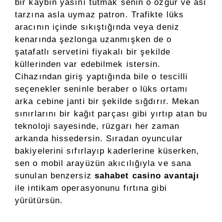
bir kaybın yasını tutmak senin o özgür ve asi
tarzına asla uymaz patron. Trafikte lüks
aracının içinde sıkıştığında veya deniz
kenarında şezlonga uzanmışken de o
şatafatlı servetini fiyakalı bir şekilde
küllerinden var edebilmek istersin.
Cihazından giriş yaptığında bile o tescilli
seçenekler seninle beraber o lüks ortamı
arka cebine janti bir şekilde sığdırır. Mekan
sınırlarını bir kağıt parçası gibi yırtıp atan bu
teknoloji sayesinde, rüzgarı her zaman
arkanda hissedersin. Sıradan oyuncular
bakiyelerini sıfırlayıp kaderlerine küserken,
sen o mobil arayüzün akıcılığıyla ve sana
sunulan benzersiz
sahabet casino avantajı
ile intikam operasyonunu fırtına gibi
yürütürsün.