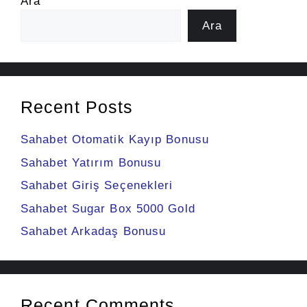
Ara
Ara
Recent Posts
Sahabet Otomatik Kayıp Bonusu
Sahabet Yatırım Bonusu
Sahabet Giriş Seçenekleri
Sahabet Sugar Box 5000 Gold
Sahabet Arkadaş Bonusu
Recent Comments