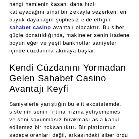
hangi hamlenin kasanı daha hızlı
katlayacağını sinsi bir zekayla sezerken, en
büyük dayanağın şüphesiz elde ettiğin
sahabet casino
avantajı olacaktır. Bu siber
güçle donatıldığında, makineler senin iradene
boyun eğer ve yeşil banknotlar saniyeler
içinde cüzdanına akmaya başlar.
Kendi Cüzdanını Yormadan
Gelen Sahabet Casino
Avantajı Keyfi
Saniyelerle yarıştığın bu elit ekosistemde,
sistemin senin fırtına hızına yetişememesi
ve seni savunmasız bırakması asla kabul
edilemez bir noksanlıktır. Bir platformun
sadece oranları değil, arkasındaki siber ordu