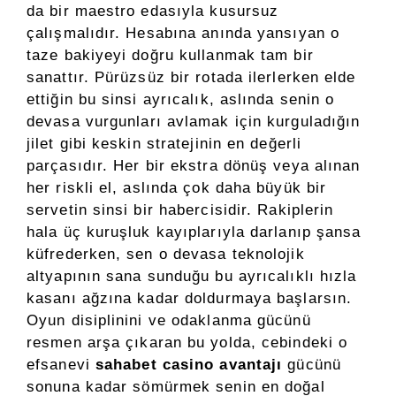
da bir maestro edasıyla kusursuz
çalışmalıdır. Hesabına anında yansıyan o
taze bakiyeyi doğru kullanmak tam bir
sanattır. Pürüzsüz bir rotada ilerlerken elde
ettiğin bu sinsi ayrıcalık, aslında senin o
devasa vurgunları avlamak için kurguladığın
jilet gibi keskin stratejinin en değerli
parçasıdır. Her bir ekstra dönüş veya alınan
her riskli el, aslında çok daha büyük bir
servetin sinsi bir habercisidir. Rakiplerin
hala üç kuruşluk kayıplarıyla darlanıp şansa
küfrederken, sen o devasa teknolojik
altyapının sana sunduğu bu ayrıcalıklı hızla
kasanı ağzına kadar doldurmaya başlarsın.
Oyun disiplinini ve odaklanma gücünü
resmen arşa çıkaran bu yolda, cebindeki o
efsanevi
sahabet casino avantajı
gücünü
sonuna kadar sömürmek senin en doğal