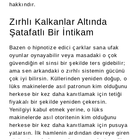
hakkındır.
Zırhlı Kalkanlar Altında
Şatafatlı Bir İntikam
Bazen o hipnotize edici çarklar sana ufak
oyunlar oynayabilir veya masadaki o çok
güvendiğin el sinsi bir şekilde ters gidebilir;
ama sen arkandaki o zırhlı sistemin gücünü
çok iyi bilirsin. Küllerinden yeniden doğup, o
lüks makinelerde asıl patronun kim olduğunu
herkese bir kez daha kanıtlamak için tetiği
fiyakalı bir şekilde yeniden çekersin.
Yenilgiyi kabul etmek yerine, o lüks
makinelerde asıl otoritenin kim olduğunu
herkese bir kez daha kanıtlamak için pusuya
yatarsın. İlk hamlenin ardından devreye giren