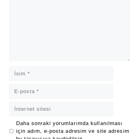
İsim
E-
posta
İnternet
sitesi
Daha sonraki yorumlarımda kullanılması
için adım, e-posta adresim ve site adresim
bu tarayıcıya kaydedilsin.