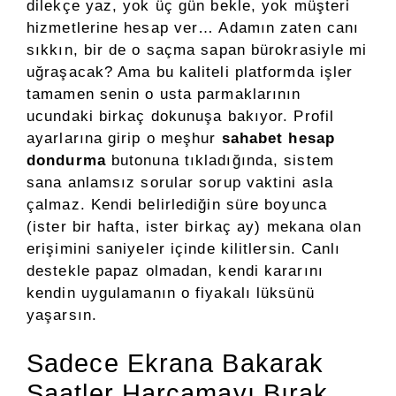
dilekçe yaz, yok üç gün bekle, yok müşteri
hizmetlerine hesap ver… Adamın zaten canı
sıkkın, bir de o saçma sapan bürokrasiyle mi
uğraşacak? Ama bu kaliteli platformda işler
tamamen senin o usta parmaklarının
ucundaki birkaç dokunuşa bakıyor. Profil
ayarlarına girip o meşhur
sahabet hesap
dondurma
butonuna tıkladığında, sistem
sana anlamsız sorular sorup vaktini asla
çalmaz. Kendi belirlediğin süre boyunca
(ister bir hafta, ister birkaç ay) mekana olan
erişimini saniyeler içinde kilitlersin. Canlı
destekle papaz olmadan, kendi kararını
kendin uygulamanın o fiyakalı lüksünü
yaşarsın.
Sadece Ekrana Bakarak
Saatler Harcamayı Bırak