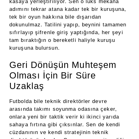
kasaya yerleştiriliyor. Sen o lüks mekana
adımını tekrar atana kadar tek bir kuruşuna,
tek bir oyun hakkına bile dışarıdan
dokunulmaz. Tatilini yapıp, beynini tamamen
sıfırlayıp şifrenle giriş yaptığında, her şeyi
tam bıraktığın o bereketli haliyle kuruşu
kuruşuna bulursun.
Geri Dönüşün Muhteşem
Olması İçin Bir Süre
Uzaklaş
Futbolda bile teknik direktörler devre
arasında takımı soyunma odasına çeker,
onlara yeni bir taktik verir ki ikinci yarıda
sahaya fırtına gibi çıksınlar. Sen de kendi
cüzdanının ve kendi stratejinin teknik