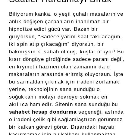
Biliyorum kanka, o yeşil çuhalı masaların ve
anlık değişen çarpanların inanılmaz bir
hipnotize edici gücü var. Bazen bir
giriyorsun, “Sadece yarım saat takılacağım,
iki spin atıp çıkacağım” diyorsun, bir
bakmışsın ki sabah olmuş, kuşlar ötüyor! Bu
kısır döngüye girdiğinde sadece paranı değil,
en kıymetli hazinen olan zamanını da o
makaraların arasında eritmiş oluyorsun. İşte
bu sarmaldan çıkmak için iradeni zorlamak
yerine, teknolojinin sana sunduğu o
soğukkanlı molayı devreye sokmak en
akıllıca hamledir. Sitenin sana sunduğu bu
sahabet hesap dondurma
seçeneği, aslında
o iradeni çelik gibi sağlamlaştıran görünmez
bir kalkan görevi görür. Dışarıdaki hayatı
kaçırmamak için bu kalkanı kullanmaktan