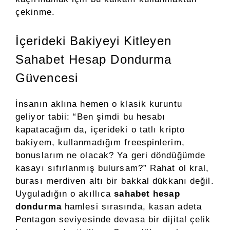
çekinme.
İçerideki Bakiyeyi Kitleyen
Sahabet Hesap Dondurma
Güvencesi
İnsanın aklına hemen o klasik kuruntu
geliyor tabii: “Ben şimdi bu hesabı
kapatacağım da, içerideki o tatlı kripto
bakiyem, kullanmadığım freespinlerim,
bonuslarım ne olacak? Ya geri döndüğümde
kasayı sıfırlanmış bulursam?” Rahat ol kral,
burası merdiven altı bir bakkal dükkanı değil.
Uyguladığın o akıllıca
sahabet hesap
dondurma
hamlesi sırasında, kasan adeta
Pentagon seviyesinde devasa bir dijital çelik