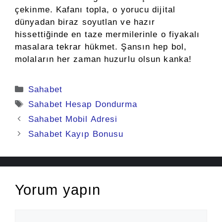
çekinme. Kafanı topla, o yorucu dijital
dünyadan biraz soyutlan ve hazır
hissettiğinde en taze mermilerinle o fiyakalı
masalara tekrar hükmet. Şansın hep bol,
molaların her zaman huzurlu olsun kanka!
Kategoriler
Sahabet
Etiketler
Sahabet Hesap Dondurma
Sahabet Mobil Adresi
Sahabet Kayıp Bonusu
Yorum yapın
Yorum