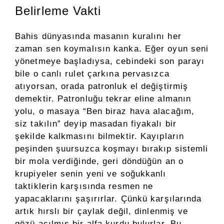
Belirleme Vakti
Bahis dünyasında masanın kuralını her
zaman sen koymalısın kanka. Eğer oyun seni
yönetmeye başladıysa, cebindeki son parayı
bile o canlı rulet çarkına pervasızca
atıyorsan, orada patronluk el değiştirmiş
demektir. Patronluğu tekrar eline almanın
yolu, o masaya “Ben biraz hava alacağım,
siz takılın” deyip masadan fiyakalı bir
şekilde kalkmasını bilmektir. Kayıpların
peşinden şuursuzca koşmayı bırakıp sistemli
bir mola verdiğinde, geri döndüğün an o
krupiyeler senin yeni ve soğukkanlı
taktiklerin karşısında resmen ne
yapacaklarını şaşırırlar. Çünkü karşılarında
artık hırslı bir çaylak değil, dinlenmiş ve
gözü açılmış bir alfa kurdu bulurlar. Bu