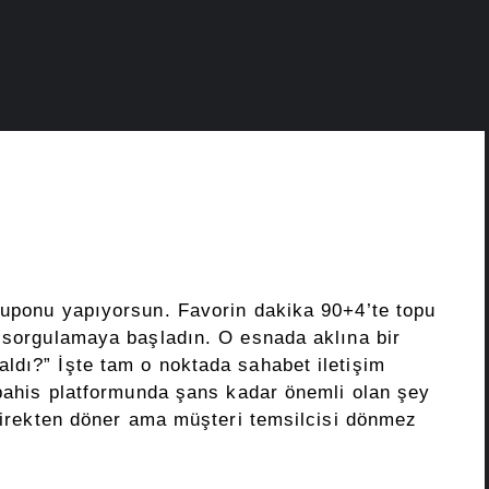
kuponu yapıyorsun. Favorin dakika 90+4’te topu
ı sorgulamaya başladın. O esnada aklına bir
ldı?” İşte tam o noktada sahabet iletişim
 bahis platformunda şans kadar önemli olan şey
 direkten döner ama müşteri temsilcisi dönmez