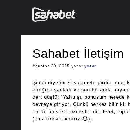
İçeriğe
atla
Sahabet İletişim
Ağustos 29, 2025
yazar
yazar
Şimdi diyelim ki sahabete girdin, maç 
direğe nişanladı ve sen bir anda hayat
dert düştü: “Yahu şu bonusum nerede ka
devreye giriyor. Çünkü herkes bilir ki;
bir de müşteri hizmetleridir. Evet, top
(en azından umarız 😂).