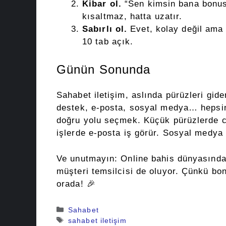
Kibar ol.
“Sen kimsin bana bonus
kısaltmaz, hatta uzatır.
Sabırlı ol.
Evet, kolay değil ama
10 tab açık.
Günün Sonunda
Sahabet iletişim, aslında pürüzleri gide
destek, e-posta, sosyal medya… hepsinin
doğru yolu seçmek. Küçük pürüzlerde ca
işlerde e-posta iş görür. Sosyal medya d
Ve unutmayın: Online bahis dünyasında
müşteri temsilcisi de oluyor. Çünkü bo
orada! 🎉
Kategoriler
Sahabet
Etiketler
sahabet iletişim