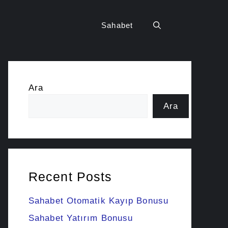
Sahabet
Ara
Ara
Recent Posts
Sahabet Otomatik Kayıp Bonusu
Sahabet Yatırım Bonusu