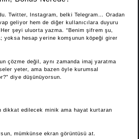
du. Twitter, Instagram, belki Telegram… Oradan
ap geliyor hem de diğer kullanıcılara duyuru
: Her şeyi uluorta yazma. “Benim şifrem şu,
ma; yoksa hesap yerine komşunun köpeği girer
run çözme değil, aynı zamanda imaj yaratma
rseler yeter, ama bazen öyle kurumsal
or?” diye düşünüyorsun.
n dikkat edilecek minik ama hayat kurtaran
orsun, mümkünse ekran görüntüsü at.