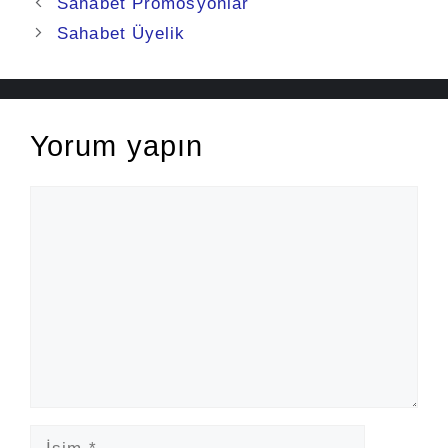
Sahabet Promosyonlar
Sahabet Üyelik
Yorum yapın
Yorum
İsim