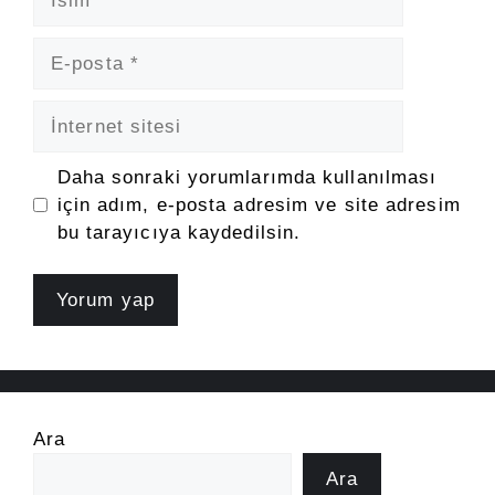
E-
posta
İnternet
sitesi
Daha sonraki yorumlarımda kullanılması
için adım, e-posta adresim ve site adresim
bu tarayıcıya kaydedilsin.
Ara
Ara