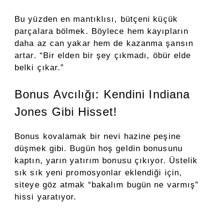
Bu yüzden en mantıklısı, bütçeni küçük
parçalara bölmek. Böylece hem kayıpların
daha az can yakar hem de kazanma şansın
artar. “Bir elden bir şey çıkmadı, öbür elde
belki çıkar.”
Bonus Avcılığı: Kendini Indiana
Jones Gibi Hisset!
Bonus kovalamak bir nevi hazine peşine
düşmek gibi. Bugün hoş geldin bonusunu
kaptın, yarın yatırım bonusu çıkıyor. Üstelik
sık sık yeni promosyonlar eklendiği için,
siteye göz atmak “bakalım bugün ne varmış”
hissi yaratıyor.