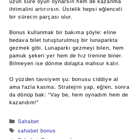
uzun süre oyun oynarsın hem de kazanma
ihtimalini artırırsın. Üstelik hepsi eğlenceli
bir sürecin parçası olur.
Bonus kullanmak bir bakıma şöyle: eline
bedava bilet tutuşturulmuş bir lunaparkta
gezmek gibi. Lunaparkı gezmeyi bilen, hem
pamuk şekeri yer hem de hız trenine biner.
Bilmeyen ise dönme dolapta mahsur kalır.
O yüzden tavsiyem şu: bonusu ciddiye al
ama fazla kasma. Stratejini yap, eğlen, sonra
da dönüp bak: “Vay be, hem oynadım hem de
kazandım!”
Kategoriler
Sahabet
Etiketler
sahabet bonus