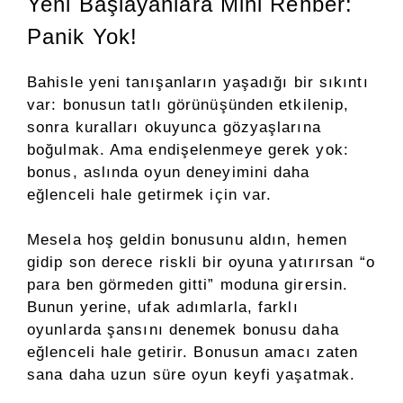
Yeni Başlayanlara Mini Rehber:
Panik Yok!
Bahisle yeni tanışanların yaşadığı bir sıkıntı
var: bonusun tatlı görünüşünden etkilenip,
sonra kuralları okuyunca gözyaşlarına
boğulmak. Ama endişelenmeye gerek yok:
bonus, aslında oyun deneyimini daha
eğlenceli hale getirmek için var.
Mesela hoş geldin bonusunu aldın, hemen
gidip son derece riskli bir oyuna yatırırsan “o
para ben görmeden gitti” moduna girersin.
Bunun yerine, ufak adımlarla, farklı
oyunlarda şansını denemek bonusu daha
eğlenceli hale getirir. Bonusun amacı zaten
sana daha uzun süre oyun keyfi yaşatmak.