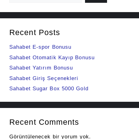
Recent Posts
Sahabet E-spor Bonusu
Sahabet Otomatik Kayıp Bonusu
Sahabet Yatırım Bonusu
Sahabet Giriş Seçenekleri
Sahabet Sugar Box 5000 Gold
Recent Comments
Görüntülenecek bir yorum yok.