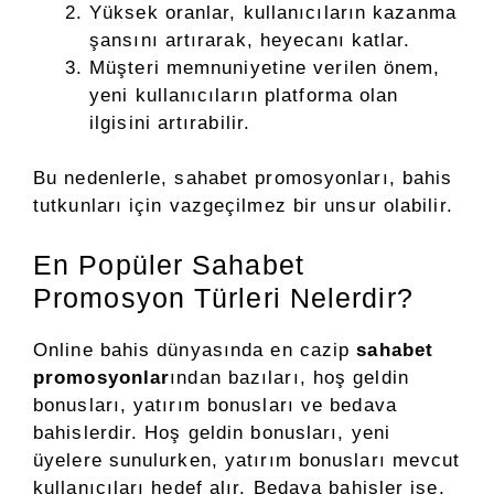
Yüksek oranlar, kullanıcıların kazanma
şansını artırarak, heyecanı katlar.
Müşteri memnuniyetine verilen önem,
yeni kullanıcıların platforma olan
ilgisini artırabilir.
Bu nedenlerle, sahabet promosyonları, bahis
tutkunları için vazgeçilmez bir unsur olabilir.
En Popüler Sahabet
Promosyon Türleri Nelerdir?
Online bahis dünyasında en cazip
sahabet
promosyonlar
ından bazıları, hoş geldin
bonusları, yatırım bonusları ve bedava
bahislerdir. Hoş geldin bonusları, yeni
üyelere sunulurken, yatırım bonusları mevcut
kullanıcıları hedef alır. Bedava bahisler ise,