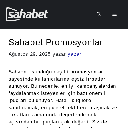
İçeriğe
atla
Men
Sahabet Promosyonlar
Ağustos 29, 2025
yazar
yazar
Sahabet, sunduğu çeşitli promosyonlar
sayesinde kullanıcılarına eşsiz fırsatlar
sunuyor. Bu nedenle, en iyi kampanyalardan
faydalanmak isteyenler için bazı önemli
ipuçları bulunuyor. Hatalı bilgilere
kapılmamak, en güncel tekliflere ulaşmak ve
fırsatları zamanında değerlendirmek
açısından bu ipuçları çok değerli. Siz de