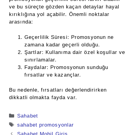
ve bu süreçte gözden kaçan detaylar hayal
kırıklığına yol açabilir. Önemli noktalar
arasında:
Geçerlilik Süresi: Promosyonun ne
zamana kadar geçerli olduğu.
Şartlar: Kullanıma dair özel koşullar ve
sınırlamalar.
Faydalar: Promosyonun sunduğu
fırsatlar ve kazançlar.
Bu nedenle, fırsatları değerlendirirken
dikkatli olmakta fayda var.
Kategoriler
Sahabet
Etiketler
sahabet promosyonlar
Sahabet Mobil Giriş