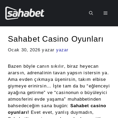
İçeriğe
atla
Men
Sahabet Casino Oyunları
Ocak 30, 2026
yazar
yazar
Bazen böyle canın sıkılır, biraz heyecan
ararsın, adrenalinin tavan yapsın istersin ya.
Ama evden çıkmaya üşenirsin, takım elbise
giymeye erinirsin… İşte tam da bu “eğlenceyi
ayağına getirme” ve “casinonun o büyüleyici
atmosferini evde yaşama” muhabbetinden
bahsedeceğim sana bugün:
Sahabet casino
oyunları!
Evet evet, yanlış duymadın,