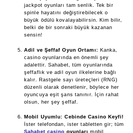
jackpot oyunları tam senlik. Tek bir
spinle hayatını değiştirebilecek o
büyük ödülü kovalayabilirsin. Kim bilir,
belki de bir sonraki büyük kazanan
sensin!
Adil ve Şeffaf Oyun Ortamı:
Kanka,
casino oyunlarında en önemli şey
adalettir. Sahabet, tüm oyunlarında
şeffaflık ve adil oyun ilkelerine bağlı
kalır. Rastgele sayı üreteçleri (RNG)
düzenli olarak denetlenir, böylece her
oyuncuya eşit şans tanınır. İçin rahat
olsun, her şey şeffaf.
Mobil Uyumlu: Cebinde Casino Keyfi!
İster telefondan, ister tabletten gir; tüm
Sahabet casino
oyunları
mobil