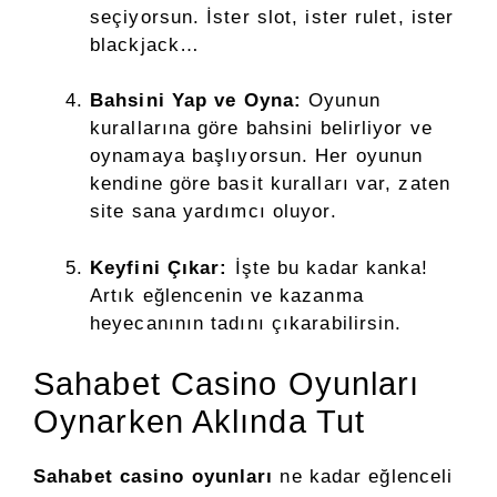
seçiyorsun. İster slot, ister rulet, ister
blackjack…
Bahsini Yap ve Oyna:
Oyunun
kurallarına göre bahsini belirliyor ve
oynamaya başlıyorsun. Her oyunun
kendine göre basit kuralları var, zaten
site sana yardımcı oluyor.
Keyfini Çıkar:
İşte bu kadar kanka!
Artık eğlencenin ve kazanma
heyecanının tadını çıkarabilirsin.
Sahabet Casino Oyunları
Oynarken Aklında Tut
Sahabet casino oyunları
ne kadar eğlenceli