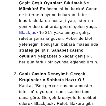
Çeşit Çeşit Oyunlar: Sıkılmak Ne
Mümkün!
En önemlisi bu kanka! Canın
ne isterse o oyunu bulursun. İster
klasik slotlarda nostalji yap, ister en
yeni video slotlarda görsel şölen yaşa.
Blackjack
‘te 21’i yakalamaya çalış,
rulette şansına güven. Poker’de blöf
yeteneğini konuştur, bakara masasında
strateji geliştir.
Sahabet casino
oyunları
yelpazesi o kadar geniş ki,
her gün farklı bir oyunda eğlenebilirsin.
Canlı Casino Deneyimi: Gerçek
Krupiyelerle Sohbete Hazır Ol!
Kanka, “Ben gerçek casino atmosferi
isterim” diyorsan, canlı casino tam
sana göre. Gerçek krupiyelerle sohbet
ederek Blackjack, Rulet, Bakara gibi