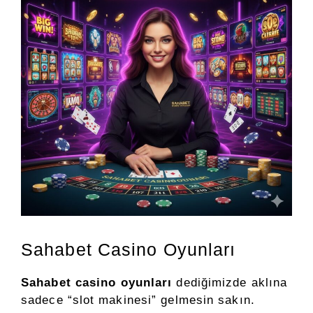
Sahabet Casino Oyunları
Sahabet casino oyunları
dediğimizde aklına
sadece “slot makinesi” gelmesin sakın.