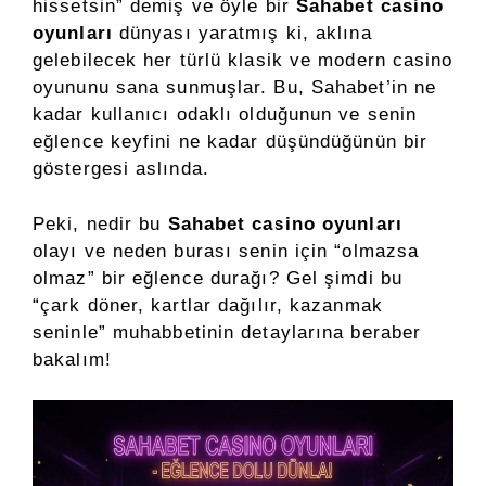
hissetsin” demiş ve öyle bir
Sahabet casino
oyunları
dünyası yaratmış ki, aklına
gelebilecek her türlü klasik ve modern casino
oyununu sana sunmuşlar. Bu, Sahabet’in ne
kadar kullanıcı odaklı olduğunun ve senin
eğlence keyfini ne kadar düşündüğünün bir
göstergesi aslında.
Peki, nedir bu
Sahabet casino oyunları
olayı ve neden burası senin için “olmazsa
olmaz” bir eğlence durağı? Gel şimdi bu
“çark döner, kartlar dağılır, kazanmak
seninle” muhabbetinin detaylarına beraber
bakalım!