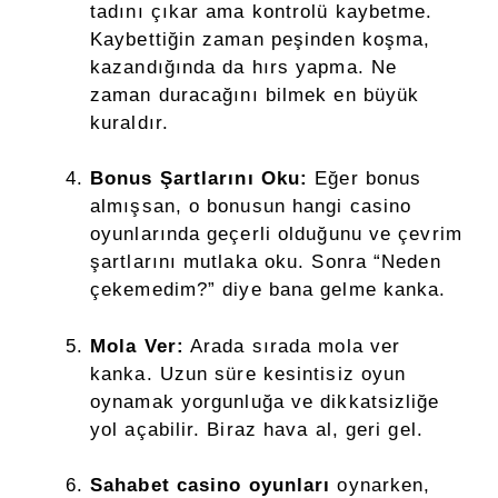
tadını çıkar ama kontrolü kaybetme.
Kaybettiğin zaman peşinden koşma,
kazandığında da hırs yapma. Ne
zaman duracağını bilmek en büyük
kuraldır.
Bonus Şartlarını Oku:
Eğer bonus
almışsan, o bonusun hangi casino
oyunlarında geçerli olduğunu ve çevrim
şartlarını mutlaka oku. Sonra “Neden
çekemedim?” diye bana gelme kanka.
Mola Ver:
Arada sırada mola ver
kanka. Uzun süre kesintisiz oyun
oynamak yorgunluğa ve dikkatsizliğe
yol açabilir. Biraz hava al, geri gel.
Sahabet casino oyunları
oynarken,