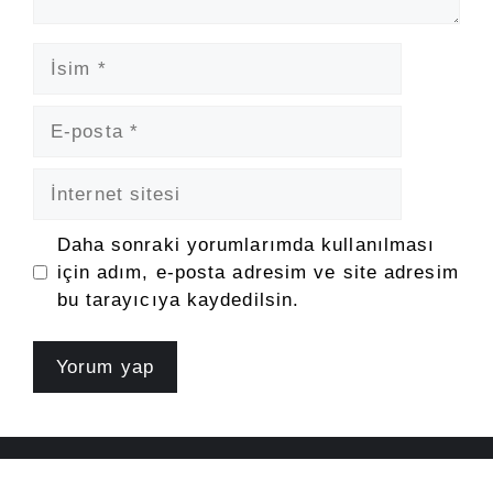
İsim
E-
posta
İnternet
sitesi
Daha sonraki yorumlarımda kullanılması
için adım, e-posta adresim ve site adresim
bu tarayıcıya kaydedilsin.