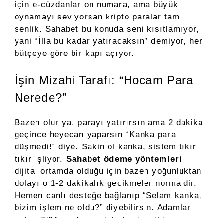
için e-cüzdanlar on numara, ama büyük
oynamayı seviyorsan kripto paralar tam
senlik. Sahabet bu konuda seni kısıtlamıyor,
yani “İlla bu kadar yatıracaksın” demiyor, her
bütçeye göre bir kapı açıyor.
İşin Mizahi Tarafı: “Hocam Para
Nerede?”
Bazen olur ya, parayı yatırırsın ama 2 dakika
geçince heyecan yaparsın “Kanka para
düşmedi!” diye. Sakin ol kanka, sistem tıkır
tıkır işliyor.
Sahabet ödeme yöntemleri
dijital ortamda olduğu için bazen yoğunluktan
dolayı o 1-2 dakikalık gecikmeler normaldir.
Hemen canlı desteğe bağlanıp “Selam kanka,
bizim işlem ne oldu?” diyebilirsin. Adamlar