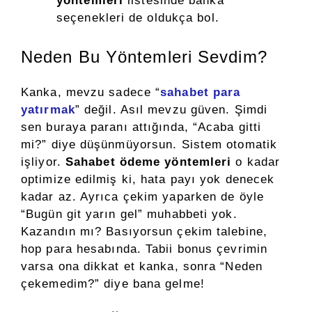
yöntemleri
listesinde banka
seçenekleri de oldukça bol.
Neden Bu Yöntemleri Sevdim?
Kanka, mevzu sadece “
sahabet para
yatırmak
” değil. Asıl mevzu güven. Şimdi
sen buraya paranı attığında, “Acaba gitti
mi?” diye düşünmüyorsun. Sistem otomatik
işliyor.
Sahabet ödeme yöntemleri
o kadar
optimize edilmiş ki, hata payı yok denecek
kadar az. Ayrıca çekim yaparken de öyle
“Bugün git yarın gel” muhabbeti yok.
Kazandın mı? Basıyorsun çekim talebine,
hop para hesabında. Tabii bonus çevrimin
varsa ona dikkat et kanka, sonra “Neden
çekemedim?” diye bana gelme!