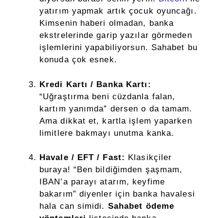
yatırım yapmak artık çocuk oyuncağı.
Kimsenin haberi olmadan, banka
ekstrelerinde garip yazılar görmeden
işlemlerini yapabiliyorsun. Sahabet bu
konuda çok esnek.
Kredi Kartı / Banka Kartı:
“Uğraştırma beni cüzdanla falan,
kartım yanımda” dersen o da tamam.
Ama dikkat et, kartla işlem yaparken
limitlere bakmayı unutma kanka.
Havale / EFT / Fast:
Klasikçiler
buraya! “Ben bildiğimden şaşmam,
IBAN’a parayı atarım, keyfime
bakarım” diyenler için banka havalesi
hala can simidi.
Sahabet ödeme