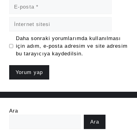
E-
posta
İnternet
sitesi
Daha sonraki yorumlarımda kullanılması
için adım, e-posta adresim ve site adresim
bu tarayıcıya kaydedilsin.
Ara
Ara