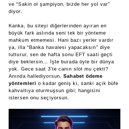
ve “Sakin ol şampiyon, bizde her yol var”
diyor.
Kanka, bu siteyi diğerlerinden ayıran en
büyük fark aslında seni tek bir yönteme
mahkum etmemesi. Hani bazı yerler vardır
ya, illa “Banka havalesi yapacaksın” diye
tutturur, sen de hafta sonu EFT saati geçti
diye beklersin… İşte burada öyle bir dünya
yok. Gece saat 3’te canın slot mu çekti?
Anında hallediyorsun.
Sahabet ödeme
yöntemleri
o kadar geniş ki, sanki açık büfe
kahvaltıya oturmuşsun gibi; hangisini
istersen onu seçiyorsun.