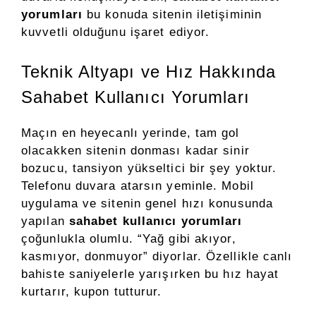
yorumları
bu konuda sitenin iletişiminin
kuvvetli olduğunu işaret ediyor.
Teknik Altyapı ve Hız Hakkında
Sahabet Kullanıcı Yorumları
Maçın en heyecanlı yerinde, tam gol
olacakken sitenin donması kadar sinir
bozucu, tansiyon yükseltici bir şey yoktur.
Telefonu duvara atarsın yeminle. Mobil
uygulama ve sitenin genel hızı konusunda
yapılan
sahabet kullanıcı yorumları
çoğunlukla olumlu. “Yağ gibi akıyor,
kasmıyor, donmuyor” diyorlar. Özellikle canlı
bahiste saniyelerle yarışırken bu hız hayat
kurtarır, kupon tutturur.