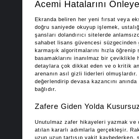
Acemi Hatalarını Önleye
Ekranda beliren her yeni fırsat veya ek
doğru saniyede okuyup işlemek, ustalığı
şansları dolandırıcı sitelerde anlamsız
sahabet lisans güvencesi süzgecinden 
karmaşık algoritmalarını hızla öğrenip 
basamaklarını inanılmaz bir çeviklikle h
detaylara çok dikkat eden ve o kritik a
arenanın asıl gizli liderleri olmuşlardır
değerlendirip devasa kazancını anında
bağlıdır.
Zafere Giden Yolda Kusursu
Unutulmaz zafer hikayeleri yazmak ve d
atılan kararlı adımlarla gerçekleşir. R
uzun uzun tartışıp vakit kaybederken, 