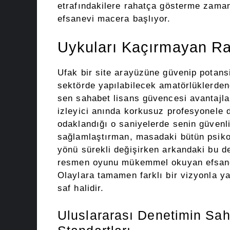
etrafındakilere rahatça gösterme zamanı
efsanevi macera başlıyor.
Uykuları Kaçırmayan Ra
Ufak bir site arayüzüne güvenip potansi
sektörde yapılabilecek amatörlüklerden
sen sahabet lisans güvencesi avantajla
izleyici anında korkusuz profesyonele 
odaklandığı o saniyelerde senin güvenli
sağlamlaştırman, masadaki bütün psikol
yönü sürekli değişirken arkandaki bu 
resmen oyunu mükemmel okuyan efsanevi 
Olaylara tamamen farklı bir vizyonla y
saf halidir.
Uluslararası Denetimin Sa