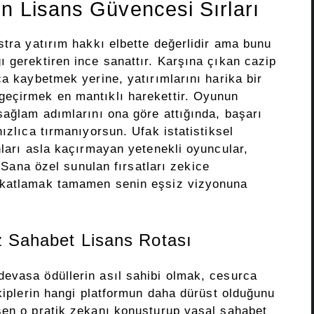
n Lisans Güvencesi Sırları
stra yatırım hakkı elbette değerlidir ama bunu
 gerektiren ince sanattır. Karşına çıkan cazip
ca kaybetmek yerine, yatırımlarını harika bir
geçirmek en mantıklı harekettir. Oyunun
sağlam adımlarını ona göre attığında, başarı
ızlıca tırmanıyorsun. Ufak istatistiksel
nları asla kaçırmayan yetenekli oyuncular,
. Sana özel sunulan fırsatları zekice
 katlamak tamamen senin eşsiz vizyonuna
z Sahabet Lisans Rotası
evasa ödüllerin asıl sahibi olmak, cesurca
akiplerin hangi platformun daha dürüst olduğunu
sen o pratik zekanı konuşturup yasal sahabet