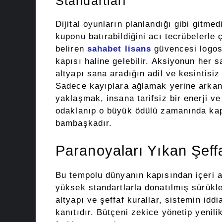
Standartları
Dijital oyunların planlandığı gibi gitme
kuponu batırabildiğini acı tecrübelerle
beliren
sahabet lisans
güvencesi logosu
kapısı haline gelebilir. Aksiyonun her 
altyapı sana aradığın adil ve kesintis
Sadece kayıplara ağlamak yerine arkan
yaklaşmak, insana tarifsiz bir enerji v
odaklanıp o büyük ödülü zamanında kap
bambaşkadır.
Paranoyaları Yıkan Şeffa
Bu tempolu dünyanın kapısından içeri ad
yüksek standartlarla donatılmış sürükle
altyapı ve şeffaf kurallar, sistemin idd
kanıtıdır. Bütçeni zekice yönetip yenil