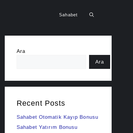
Sahabet
Ara
Ara
Recent Posts
Sahabet Otomatik Kayıp Bonusu
Sahabet Yatırım Bonusu