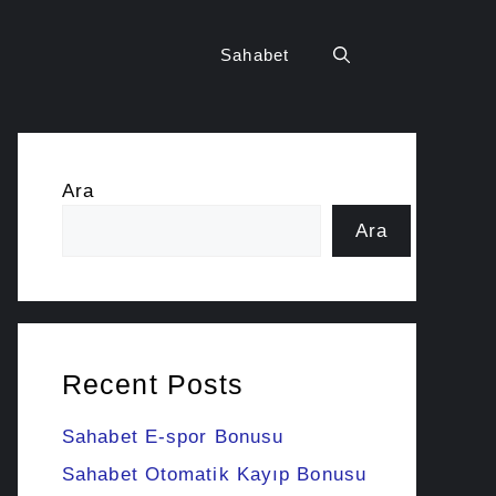
Sahabet
Ara
Ara
Recent Posts
Sahabet E-spor Bonusu
Sahabet Otomatik Kayıp Bonusu