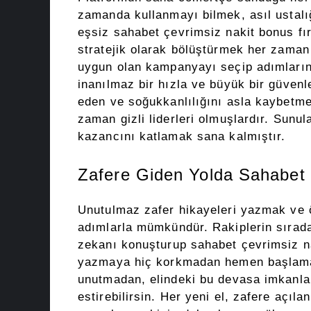
zamanda kullanmayı bilmek, asıl ustalığ
eşsiz sahabet çevrimsiz nakit bonus fır
stratejik olarak bölüştürmek her zaman 
uygun olan kampanyayı seçip adımlarını
inanılmaz bir hızla ve büyük bir güvenl
eden ve soğukkanlılığını asla kaybetme
zaman gizli liderleri olmuşlardır. Sunula
kazancını katlamak sana kalmıştır.
Zafere Giden Yolda Sahabet
Unutulmaz zafer hikayeleri yazmak ve öd
adımlarla mümkündür. Rakiplerin sıra
zekanı konuşturup sahabet çevrimsiz na
yazmaya hiç korkmadan hemen başlamal
unutmadan, elindeki bu devasa imkanları
estirebilirsin. Her yeni el, zafere açıla