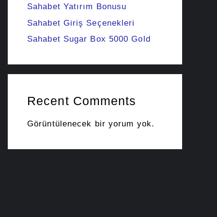
Sahabet Yatırım Bonusu
Sahabet Giriş Seçenekleri
Sahabet Sugar Box 5000 Gold
Recent Comments
Görüntülenecek bir yorum yok.