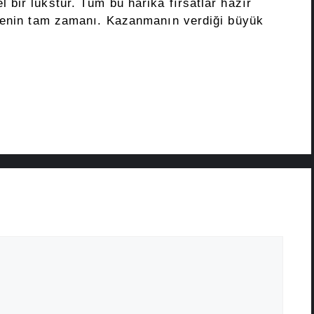
bir lükstür. Tüm bu harika fırsatlar hazır
emenin tam zamanı. Kazanmanın verdiği büyük