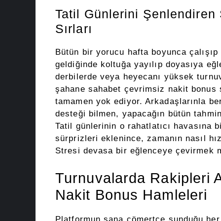
Tatil Günlerini Şenlendire
Sırları
Bütün bir yorucu hafta boyunca çalışıp 
geldiğinde koltuğa yayılıp doyasıya eğl
derbilerde veya heyecanı yüksek turnuv
şahane sahabet çevrimsiz nakit bonus s
tamamen yok ediyor. Arkadaşlarınla be
desteği bilmen, yapacağın bütün tahminle
Tatil günlerinin o rahatlatıcı havasına
sürprizleri eklenince, zamanın nasıl hız
Stresi devasa bir eğlenceye çevirmek
Turnuvalarda Rakipleri 
Nakit Bonus Hamleleri
Platformun sana cömertçe sunduğu her 