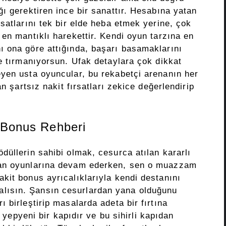
ı gerektiren ince bir sanattır. Hesabına yatan
satlarını tek bir elde heba etmek yerine, çok
en mantıklı harekettir. Kendi oyun tarzına en
 ona göre attığında, başarı basamaklarını
e tırmanıyorsun. Ufak detaylara çok dikkat
yen usta oyuncular, bu rekabetçi arenanın her
n şartsız nakit fırsatları zekice değerlendirip
 Bonus Rehberi
üllerin sahibi olmak, cesurca atılan kararlı
dan oyunlarına devam ederken, sen o muazzam
kit bonus ayrıcalıklarıyla kendi destanını
ısın. Şansın cesurlardan yana olduğunu
 birleştirip masalarda adeta bir fırtına
n yepyeni bir kapıdır ve bu sihirli kapıdan